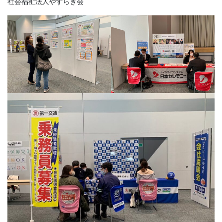
社会福祉法人やすらぎ会