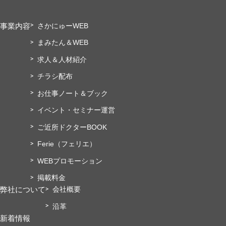
事業内容
さかにゅーWEB
まみたん＆WEB
求人＆人材紹介
チラシ配布
お仕事ノート＆ブック
イベント・セミナー運営
ご近所ドクターBOOK
Ferie（フェリエ）
WEBプロモーション
掲載料金
弊社について
会社概要
沿革
新着情報