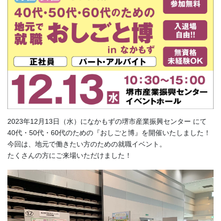
2023年12月13日（水）になかもずの堺市産業振興センター にて
40代・50代・60代のための『おしごと博』を開催いたしました！
今回は、地元で働きたい方のための就職イベント。
たくさんの方にご来場いただけました！