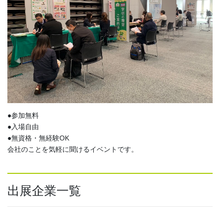
●参加無料
●入場自由
●無資格・無経験OK
会社のことを気軽に聞けるイベントです。
出展企業一覧