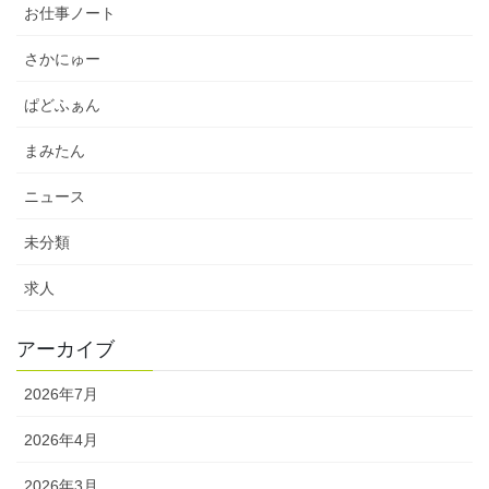
お仕事ノート
さかにゅー
ぱどふぁん
まみたん
ニュース
未分類
求人
アーカイブ
2026年7月
2026年4月
2026年3月