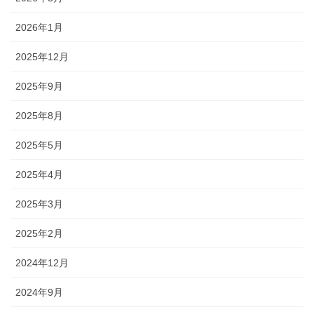
2026年1月
2025年12月
2025年9月
2025年8月
2025年5月
2025年4月
2025年3月
2025年2月
2024年12月
2024年9月