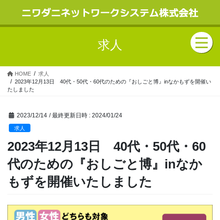
求人
HOME
求人
2023年12月13日 40代・50代・60代のための『おしごと博』inなかもずを開催い
たしました
2023/12/14
/ 最終更新日時 :
2024/01/24
求人
2023年12月13日 40代・50代・60
代のための『おしごと博』inなか
もずを開催いたしました