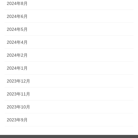
2024年8月
2024年6月
2024年5月
2024年4月
2024年2月
2024年1月
2023年12月
2023年11月
2023年10月
2023年9月