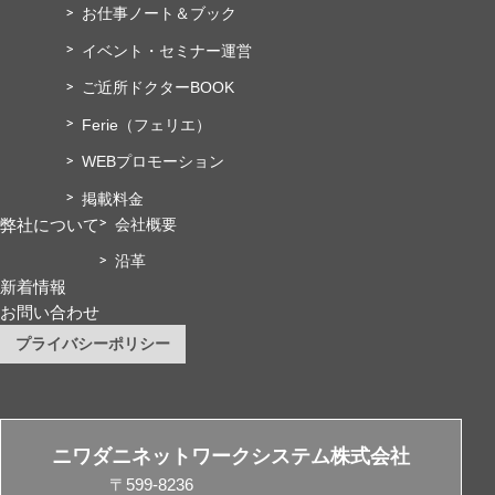
お仕事ノート＆ブック
イベント・セミナー運営
ご近所ドクターBOOK
Ferie（フェリエ）
WEBプロモーション
掲載料金
弊社について
会社概要
沿革
新着情報
お問い合わせ
プライバシーポリシー
ニワダニネットワークシステム株式会社
〒599-8236