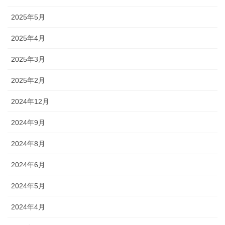
2025年5月
2025年4月
2025年3月
2025年2月
2024年12月
2024年9月
2024年8月
2024年6月
2024年5月
2024年4月