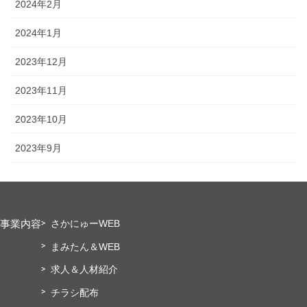
2024年2月
2024年1月
2023年12月
2023年11月
2023年10月
2023年9月
事業内容
さかにゅーWEB
まみたん＆WEB
求人＆人材紹介
チラシ配布