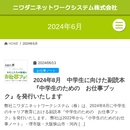
2024年6月
HOME
2024年6月
2024/06/13
お仕事ノート
2024年8月 中学生に向けた副読本
『中学生のための お仕事ブッ
ク』を発行いたします
弊社ニワダニネットワークシステム（株）は、2024年8月に中学生
のキャリア教育における副読本『中学生のための お仕事ブッ
ク』を発行いたします。 弊社は2022年から『小学生のためのお仕
事ノート』・堺市版・大阪狭山市・河内 […]