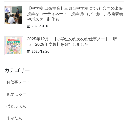
【中学校 出張授業】三原台中学校にて5社合同の出張
授業をコーディネート！授業後には生徒による発表会
やポスター制作も
2026/01/16
2025年12月 【小学生のためのお仕事ノート 堺
市 2025年度版】を発行しました
2025/12/26
カテゴリー
お仕事ノート
さかにゅー
ぱどふぁん
まみたん