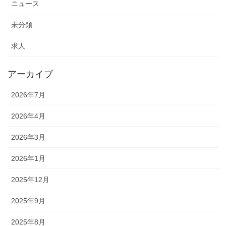
ニュース
未分類
求人
アーカイブ
2026年7月
2026年4月
2026年3月
2026年1月
2025年12月
2025年9月
2025年8月