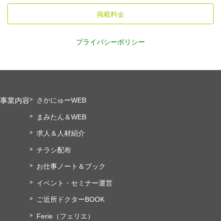
掲載料金
プライバシーポリシー
事業内容
さかにゅーWEB
まみたん＆WEB
求人＆人材紹介
チラシ配布
お仕事ノート＆ブック
イベント・セミナー運営
ご近所ドクターBOOK
Ferie（フェリエ）