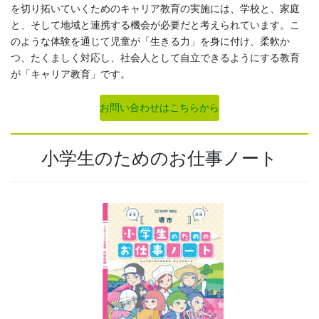
を切り拓いていくためのキャリア教育の実施には、学校と、家庭
と、そして地域と連携する機会が必要だと考えられています。こ
のような体験を通じて児童が「生きる力」を身に付け、柔軟か
つ、たくましく対応し、社会人として自立できるようにする教育
が「キャリア教育」です。
お問い合わせはこちらから
小学生のためのお仕事ノート