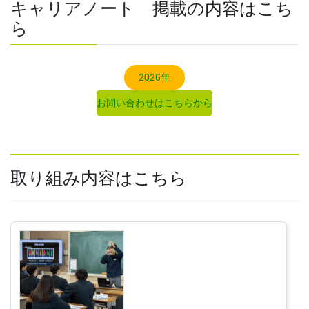
キャリアノート 掲載の内容はこち
ら
2026年
お問い合わせはこちらから
取り組み内容はこちら