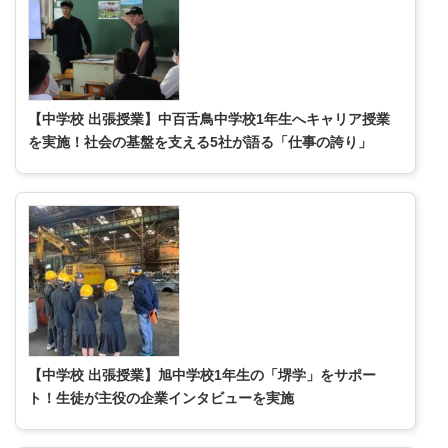
【中学校 出張授業】中百舌鳥中学校1年生へキャリア授業
を実施！社会の基盤を支える5社が語る「仕事の誇り」
【中学校 出張授業】旭中学校1年生の「堺学」をサポー
ト！生徒が主役の企業インタビューを実施