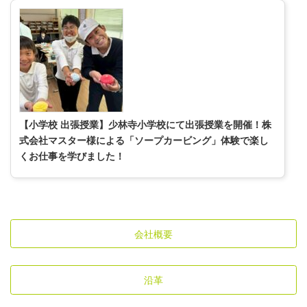
【小学校 出張授業】少林寺小学校にて出張授業を開催！株
式会社マスター様による「ソープカービング」体験で楽し
くお仕事を学びました！
会社概要
沿革