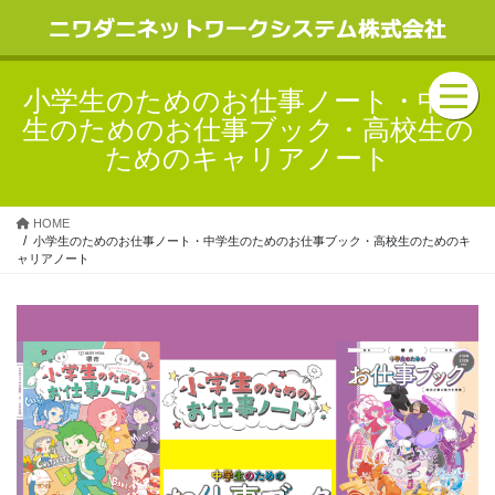
小学生のためのお仕事ノート・中学
生のためのお仕事ブック・高校生の
ためのキャリアノート
HOME
小学生のためのお仕事ノート・中学生のためのお仕事ブック・高校生のためのキ
ャリアノート