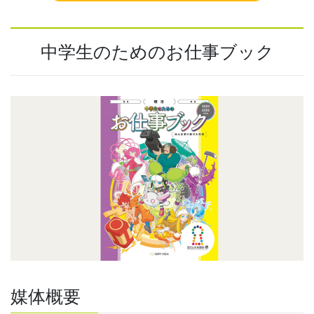
中学生のためのお仕事ブック
媒体概要