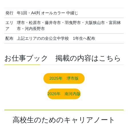
発行
年1回・A4判 オールカラー 中綴じ
エリ
堺市・松原市・藤井寺市・羽曳野市・大阪狭山市・富田林
ア
市・河内長野市
配布
上記エリアのの全公立中学校 1年生へ配布
お仕事ブック 掲載の内容はこちら
2025年 堺市版
2026年 南河内版
高校生のためのキャリアノート