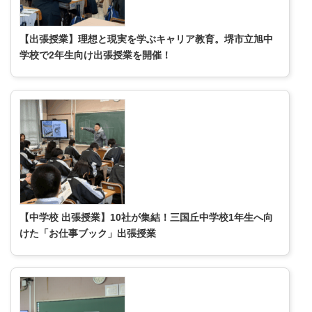
【出張授業】理想と現実を学ぶキャリア教育。堺市立旭中
学校で2年生向け出張授業を開催！
【中学校 出張授業】10社が集結！三国丘中学校1年生へ向
けた「お仕事ブック」出張授業