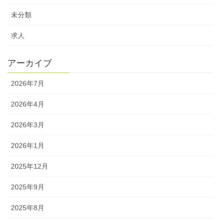
未分類
求人
アーカイブ
2026年7月
2026年4月
2026年3月
2026年1月
2025年12月
2025年9月
2025年8月