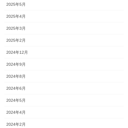
2025年5月
2025年4月
2025年3月
2025年2月
2024年12月
2024年9月
2024年8月
2024年6月
2024年5月
2024年4月
2024年2月