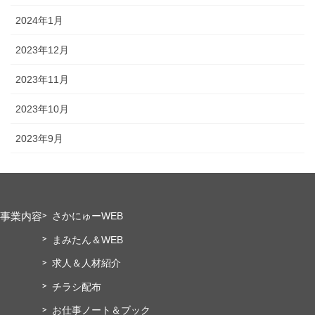
2024年1月
2023年12月
2023年11月
2023年10月
2023年9月
事業内容
さかにゅーWEB
まみたん＆WEB
求人＆人材紹介
チラシ配布
お仕事ノート＆ブック