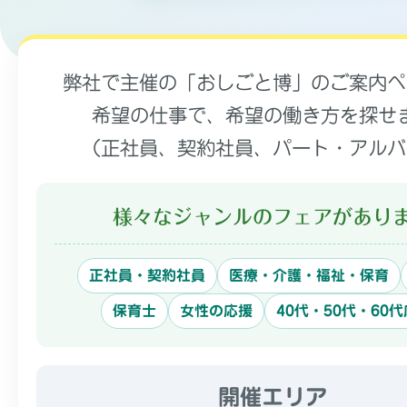
弊社で主催の「おしごと博」のご案内ペ
希望の仕事で、希望の働き方を探せ
（正社員、契約社員、パート・アルバ
様々なジャンルのフェアがあり
正社員・契約社員
医療・介護・福祉・保育
保育士
女性の応援
40代・50代・60
開催エリア