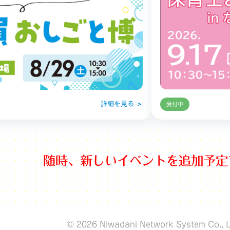
詳細を見る
受付中
随時、新しいイベントを追加予定
© 2026 Niwadani Network System Co., L