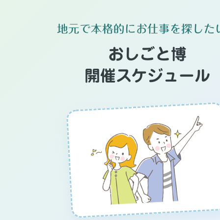
地元で本格的にお仕事を探した
おしごと博
開催スケジュール