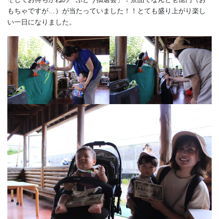
もちゃですが…）が当たっていました！！とても盛り上がり楽し
い一日になりました。