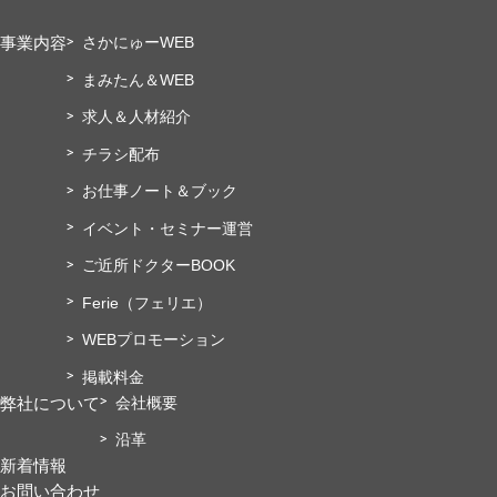
事業内容
さかにゅーWEB
まみたん＆WEB
求人＆人材紹介
チラシ配布
お仕事ノート＆ブック
イベント・セミナー運営
ご近所ドクターBOOK
Ferie（フェリエ）
WEBプロモーション
掲載料金
弊社について
会社概要
沿革
新着情報
お問い合わせ