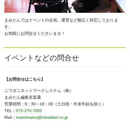
まみたんではイベントの企画、運営など幅広く対応しておりま
す。
お気軽にお問合せくださいませ！
イベントなどの問合せ
【お問合せはこちら】
ニワダニネットワークシステム（株）
まみたん編集室直通
営業時間：9：30～18：00（土日祝・年末年始を除く）
TEL：
072-270-7002
Mail：
mamimama@niwadani.co.jp