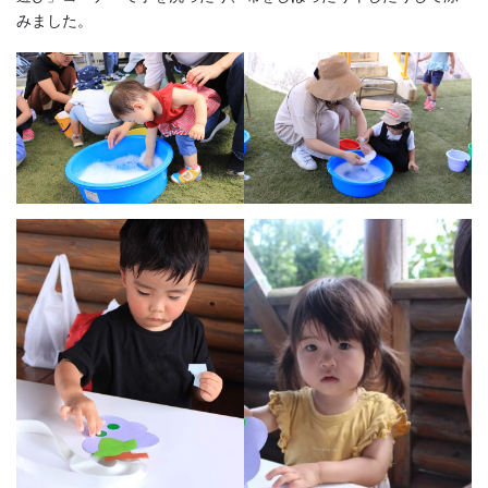
みました。