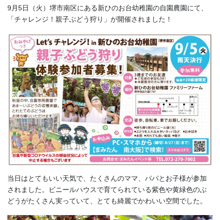
9月5日（火）堺市南区にある新ひのお台幼稚園の自園農園にて、
「チャレンジ！親子ぶどう狩り」が開催されました！
当日はとてもいい天気で、たくさんのママ、パパとお子様が参加
されました。ビニールハウスで育てられている紫色や黄緑色のぶ
どうがたくさん実っていて、とても綺麗でかわいい空間でした。