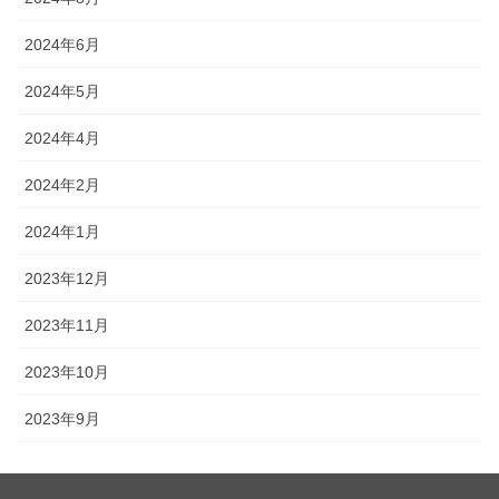
2024年6月
2024年5月
2024年4月
2024年2月
2024年1月
2023年12月
2023年11月
2023年10月
2023年9月