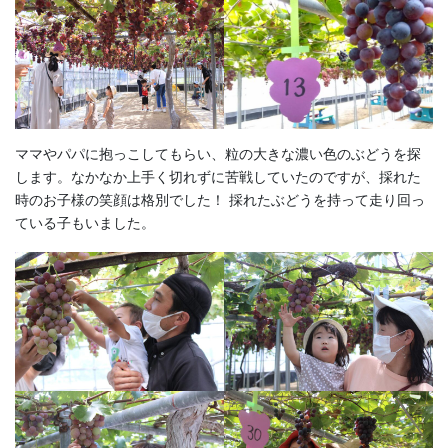
ママやパパに抱っこしてもらい、粒の大きな濃い色のぶどうを探
します。なかなか上手く切れずに苦戦していたのですが、採れた
時のお子様の笑顔は格別でした！ 採れたぶどうを持って走り回っ
ている子もいました。