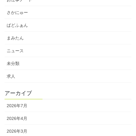
さかにゅー
ぱどふぁん
まみたん
ニュース
未分類
求人
アーカイブ
2026年7月
2026年4月
2026年3月