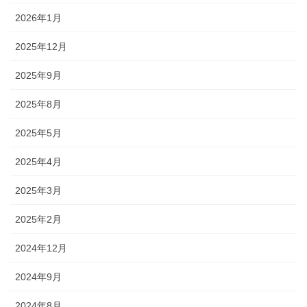
2026年1月
2025年12月
2025年9月
2025年8月
2025年5月
2025年4月
2025年3月
2025年2月
2024年12月
2024年9月
2024年8月