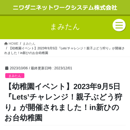
まみたん
HOME
まみたん
【幼稚園イベント】2023年9月5日『Lets’チャレンジ！親子ぶどう狩り』が開催さ
れました！in新ひのお台幼稚園
2023/10/06
/ 最終更新日時 :
2023/12/01
まみたん
【幼稚園イベント】2023年9月5日
『Lets’チャレンジ！親子ぶどう狩
り』が開催されました！in新ひの
お台幼稚園