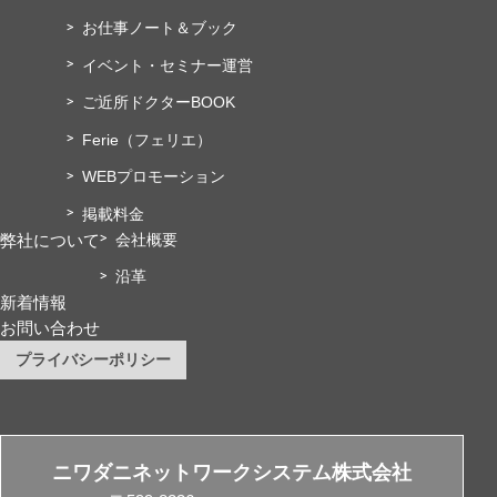
お仕事ノート＆ブック
イベント・セミナー運営
ご近所ドクターBOOK
Ferie（フェリエ）
WEBプロモーション
掲載料金
弊社について
会社概要
沿革
新着情報
お問い合わせ
プライバシーポリシー
ニワダニネットワークシステム株式会社