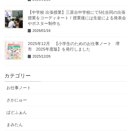
【中学校 出張授業】三原台中学校にて5社合同の出張
授業をコーディネート！授業後には生徒による発表会
やポスター制作も
2026/01/16
2025年12月 【小学生のためのお仕事ノート 堺
市 2025年度版】を発行しました
2025/12/26
カテゴリー
お仕事ノート
さかにゅー
ぱどふぁん
まみたん