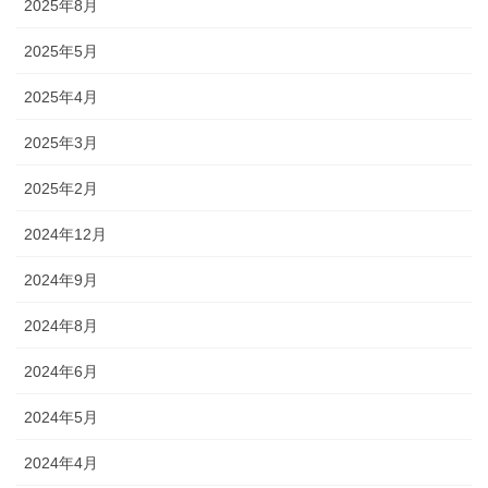
2025年8月
2025年5月
2025年4月
2025年3月
2025年2月
2024年12月
2024年9月
2024年8月
2024年6月
2024年5月
2024年4月