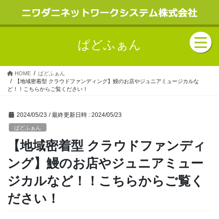
ぱどふぁん
HOME
ぱどふぁん
【地域密着型 クラウドファンディング】鰻のお店やジュニアミュージカルな
ど！！こちらからご覧ください！
2024/05/23
/ 最終更新日時 :
2024/05/23
ぱどふぁん
【地域密着型 クラウドファンディ
ング】鰻のお店やジュニアミュー
ジカルなど！！こちらからご覧く
ださい！