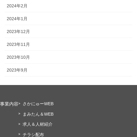
2024年2月
2024年1月
2023年12月
2023年11月
2023年10月
2023年9月
事業内容
さかにゅーWEB
まみたん＆WEB
求人＆人材紹介
チラシ配布