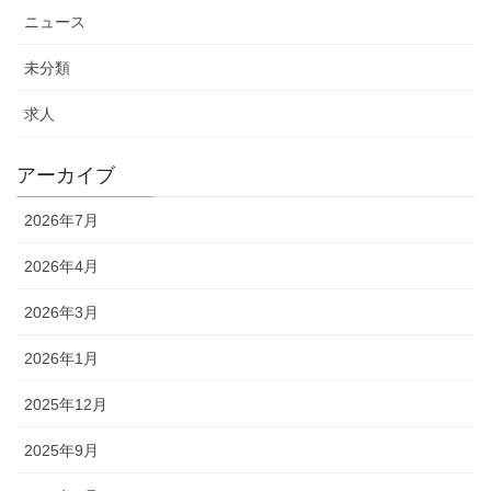
ニュース
未分類
求人
アーカイブ
2026年7月
2026年4月
2026年3月
2026年1月
2025年12月
2025年9月