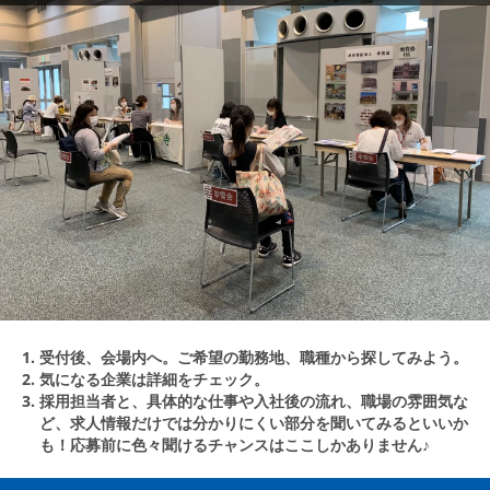
受付後、会場内へ。ご希望の勤務地、職種から探してみよう。
気になる企業は詳細をチェック。
採用担当者と、具体的な仕事や入社後の流れ、職場の雰囲気な
ど、求人情報だけでは分かりにくい部分を聞いてみるといいか
も！応募前に色々聞けるチャンスはここしかありません♪