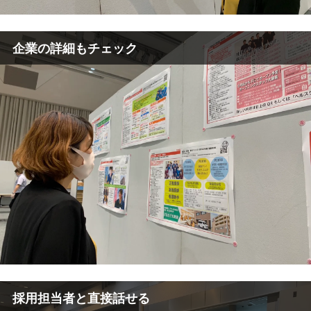
企業の詳細もチェック
採用担当者と直接話せる