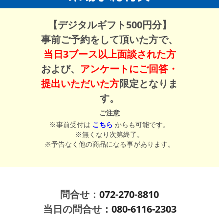
【デジタルギフト500円分】
事前ご予約をして頂いた方で、
当日3ブース以上面談された方
および、
アンケートにご回答・
提出いただいた方
限定となりま
す。
ご注意
※事前受付は
こちら
からも可能です。
※無くなり次第終了。
※予告なく他の商品になる事があります。
問合せ：
072-270-8810
当日の問合せ：
080-6116-2303