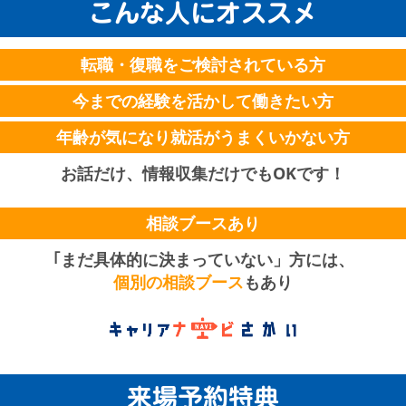
こんな人にオススメ
転職・復職をご検討されている方
今までの経験を活かして働きたい方
年齢が気になり就活がうまくいかない方
お話だけ、情報収集だけでもOKです！
相談ブースあり
｢まだ具体的に決まっていない」方には、
個別の相談ブース
もあり
来場予約特典