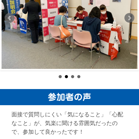
参加者の声
面接で質問しにくい「気になること」「心配
なこと」が、気楽に聞ける雰囲気だったの
で、参加して良かったです！