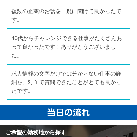
複数の企業のお話を一度に聞けて良かったで
す。
40代からチャレンジできる仕事がたくさんあ
って良かったです！ありがとうございまし
た。
求人情報の文字だけでは分からない仕事の詳
細を、対面で質問できたことがとても良かっ
たです。
当日の流れ
ご希望の勤務地から探す