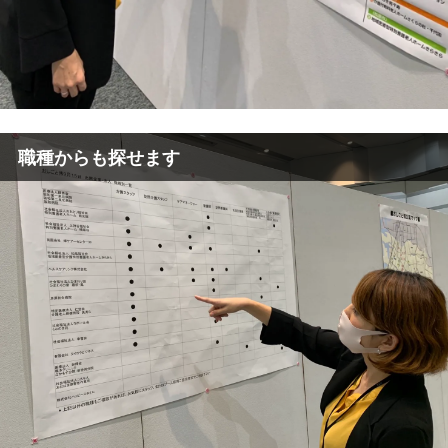
職種からも探せます