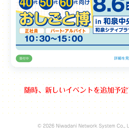
詳細を見
受付中
随時、新しいイベントを追加予定
© 2026 Niwadani Network System Co., L