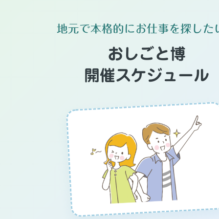
地元で本格的にお仕事を探した
おしごと博
開催スケジュール