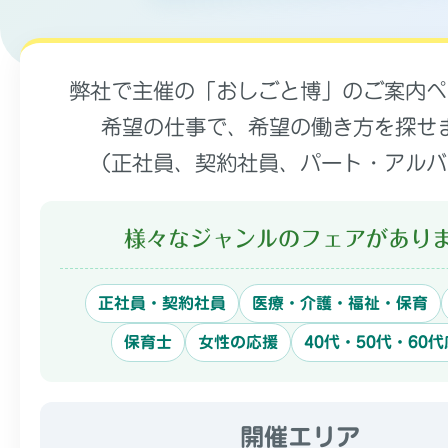
弊社で主催の「おしごと博」のご案内ペ
希望の仕事で、希望の働き方を探せ
（正社員、契約社員、パート・アルバ
様々なジャンルのフェアがあり
正社員・契約社員
医療・介護・福祉・保育
保育士
女性の応援
40代・50代・60
開催エリア